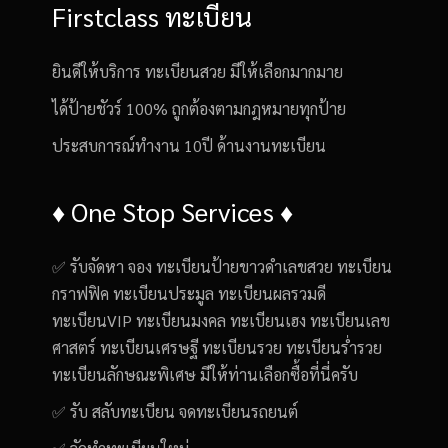
Firstclass ทะเบียน
ยินดีให้บริการ ทะเบียนสวย มีให้เลือกมากมาย
ได้ป้ายชัวร์ 100% ถูกต้องตามกฎหมายทุกป้าย
ประสบการณ์ทำงาน 10ปี ด้านงานทะเบียน
♦️ One Stop Services ♦️
✅ รับจัดหา จอง ทะเบียนป้ายขาวดำเลขสวย ทะเบียน
กราฟฟิค ทะเบียนประมูล ทะเบียนผลรวมดี
ทะเบียนVIP ทะเบียนมงคล ทะเบียนเฮง ทะเบียนเลข
ศาสตร์ ทะเบียนเศรษฐี ทะเบียนรวย ทะเบียนร่ำรวย
ทะเบียนลักษณะพิเศษ มีให้ท่านเลือกซื้อที่นี่ครับ
✅ รับ สลับทะเบียน จดทะเบียนรถยนต์