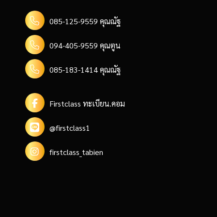
085-125-9559 คุณณัฐ
094-405-9559 คุณตูน
085-183-1414 คุณณัฐ
Firstclass ทะเบียน.คอม
@firstclass1
firstclass_tabien