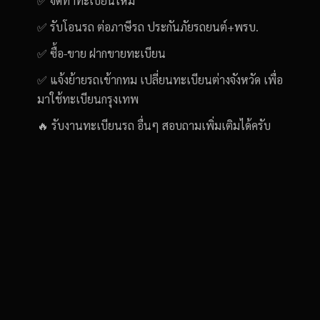
✅ จัดทำทะเบียนใหม่
✅ รับโอนรถ ต่อภาษีรถ ประกันภัยรถยนต์+พรบ.
✅ ซื้อ-ขาย ฝากขายทะเบียน
✅ แจ้งย้ายรถเข้ากทม เปลี่ยนทะเบียนต่างจังหวัด เพื่อ
มาใช้ทะเบียนกรุงเทพ
🔥 รับงานทะเบียนรถ อื่นๆ สอบถามเพิ่มเติมได้ครับ