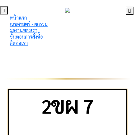
หน้าแรก
เลขศาสตร์ - ผลรวม
ผลงานของเรา
ขั้นตอนการสั่งซื้อ
ติดต่อเรา
ข
ผ
2
7