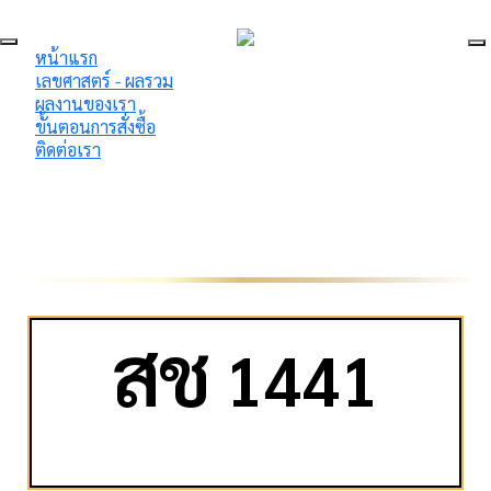
หน้าแรก
เลขศาสตร์ - ผลรวม
ผลงานของเรา
ขั้นตอนการสั่งซื้อ
ติดต่อเรา
ส
ช
1441