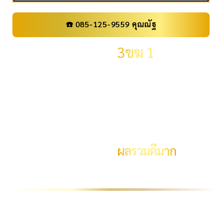
☎️ 085-125-9559 คุณณัฐ
เลขทะเบียน
3ขฆ 1
ราคา
0 .-
จังหวัด
กรุงเทพมหานคร
ผลรวม
9
ผลรวมดีมาก
ระดับผลรวม
ความหมายผลรวม #9