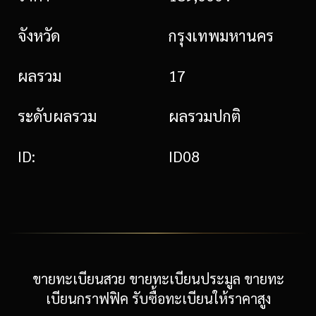
จังหวัด
กรุงเทพมหานคร
ผลรวม
17
ระดับผลรวม
ผลรวมปกติ
ID:
ID08
ขายทะเบียนสวย ขายทะเบียนประมูล ขายทะ
เบียนกราฟฟิค รับซื้อทะเบียนให้ราคาสูง