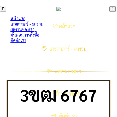
หน้าแรก
เลขศาสตร์ - ผลรวม
หน้าแรก
ผลงานของเรา
ขั้นตอนการสั่งซื้อ
ติดต่อเรา
เลขศาสตร์ - ผลรวม
ผลงานของเรา
ข
ฒ
3
6767
วิธีการชำระเงิน
ติดต่อเรา