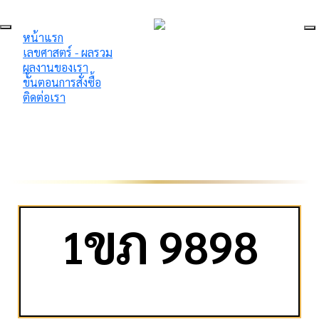
หน้าแรก
เลขศาสตร์ - ผลรวม
ผลงานของเรา
ขั้นตอนการสั่งซื้อ
ติดต่อเรา
ข
ภ
1
9898