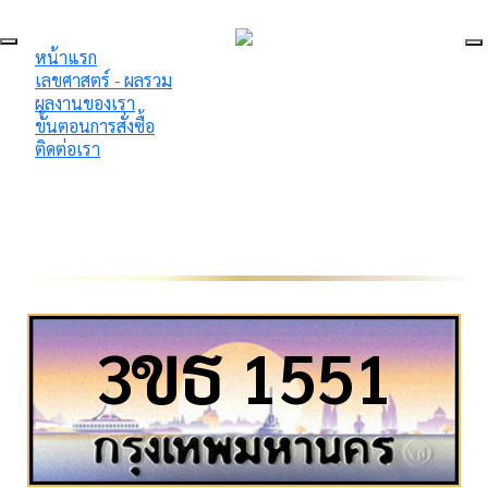
หน้าแรก
เลขศาสตร์ - ผลรวม
ผลงานของเรา
ขั้นตอนการสั่งซื้อ
ติดต่อเรา
ข
ธ
3
1551