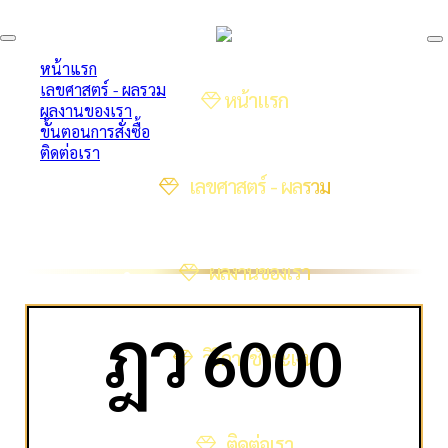
หน้าแรก
เลขศาสตร์ - ผลรวม
หน้าแรก
ผลงานของเรา
ขั้นตอนการสั่งซื้อ
ติดต่อเรา
เลขศาสตร์ - ผลรวม
ผลงานของเรา
ฎ
ว
6000
วิธีการชำระเงิน
ติดต่อเรา