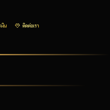
เงิน
ติดต่อเรา