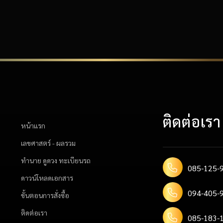
ติดต่อเรา
หน้าแรก
เลขศาสตร์ - ผลรวม
ทำนาย ดูดวง ทะเบียนรถ
085-125-9
ดาวน์โหลดเอกสาร
094-405-9
ขั้นตอนการสั่งซื้อ
ติดต่อเรา
085-183-1