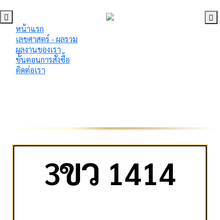
หน้าแรก
เลขศาสตร์ - ผลรวม
ผลงานของเรา
ขั้นตอนการสั่งซื้อ
ติดต่อเรา
ข
ว
3
1414