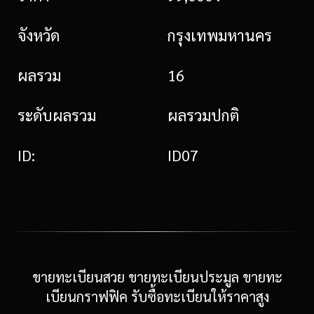
จังหวัด
กรุงเทพมหานคร
ผลรวม
16
ระดับผลรวม
ผลรวมปกติ
ID:
ID07
ขายทะเบียนสวย ขายทะเบียนประมูล ขายทะ
เบียนกราฟฟิค รับซื้อทะเบียนให้ราคาสูง