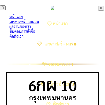
หน้าแรก
เลขศาสตร์ - ผลรวม
หน้าแรก
ผลงานของเรา
ขั้นตอนการสั่งซื้อ
ติดต่อเรา
เลขศาสตร์ - ผลรวม
ผลงานของเรา
ก
ผ
6
10
วิธีการชำระเงิน
กรุงเทพมหานคร
ติดต่อเรา