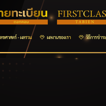
ลขศาสตร์ - ผลรวม
ผลงานของเรา
วิธีการชำระ