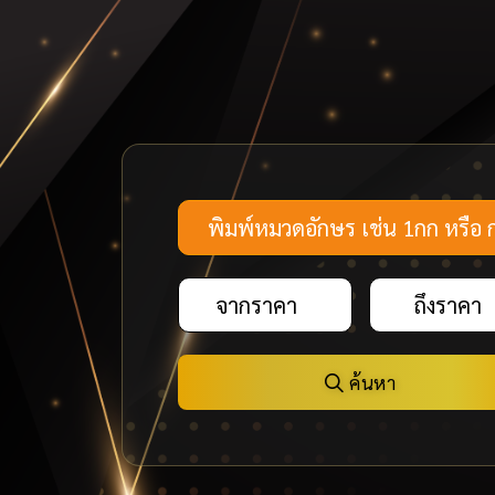
ค้นหา