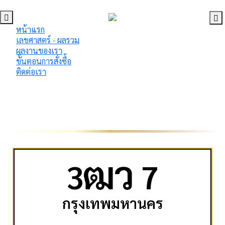
หน้าแรก
เลขศาสตร์ - ผลรวม
ผลงานของเรา
ขั้นตอนการสั่งซื้อ
ติดต่อเรา
ฒ
ว
3
7
กรุงเทพมหานคร