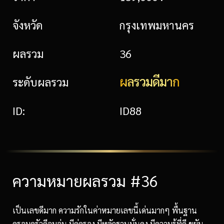
จังหวัด
กรุงเทพมหานคร
ผลรวม
36
ผลรวมดีมาก
ระดับผลรวม
ID:
ID88
ความหมายผลรวม #36
เป็นเลขดีมาก ความรักในค่าหมายเลขนี้เด่นมากๆ พื้นฐาน
ครอบครัวดีอบอุ่น มีคู่ครอง มีหลักฐานมั่นคง มีความรู้ที่ดี ขยัน