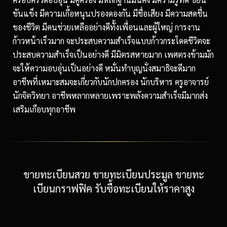
ขันแข็ง มีความเกื้อหนุนปรองดองกัน มีชื่อเสียง มีความสดชื่น
ของชีวิต มีคนช่วยเหลืออย่างดีทั้งเพื่อนและผู้ใหญ่ การงาน
ก้าวหน้าเร็วมาก จะประสบความสำเร็จแบบก้าวกระโดดชีวิตจะ
ประสบความสำเร็จเป็นอย่างดี มีมิตรสหายมาก เพศตรงข้ามมัก
จะให้ความอบอุ่นเป็นอย่างดี หมั่นทำบุญนั่งสมาธิจะดีมาก
อาชีพที่เหมาะสมจะเกี่ยวกับนักปกครอง นักบริหาร ครูอาจารย์
นักจิตวิทยา อาชีพหลากหลายเพราะพลังความสำเร็จมีมากส่ง
เสริมเกือบทุกอาชีพ
ขายทะเบียนสวย ขายทะเบียนประมูล ขายทะ
เบียนกราฟฟิค รับซื้อทะเบียนให้ราคาสูง