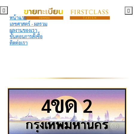
หน้าแรก
เลขศาสตร์ - ผลรวม
ผลงานของเรา
ขั้นตอนการสั่งซื้อ
ติดต่อเรา
ข
ด
4
2