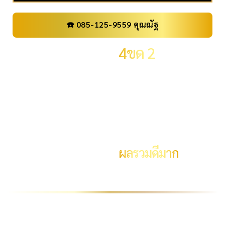
☎️ 085-125-9559 คุณณัฐ
เลขทะเบียน
4ขด 2
ราคา
0 .-
จังหวัด
กรุงเทพมหานคร
ผลรวม
9
ผลรวมดีมาก
ระดับผลรวม
ความหมายผลรวม #9