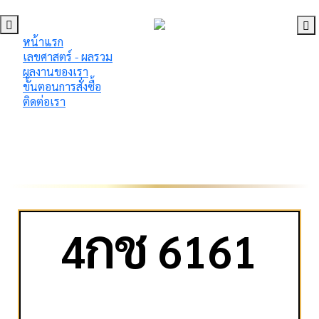
หน้าแรก
เลขศาสตร์ - ผลรวม
ผลงานของเรา
ขั้นตอนการสั่งซื้อ
ติดต่อเรา
ก
ช
4
6161