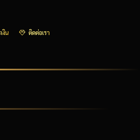
เงิน
ติดต่อเรา