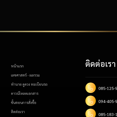
ติดต่อเรา
หน้าแรก
เลขศาสตร์ - ผลรวม
ทำนาย ดูดวง ทะเบียนรถ
085-125-9
ดาวน์โหลดเอกสาร
094-405-9
ขั้นตอนการสั่งซื้อ
ติดต่อเรา
085-183-1