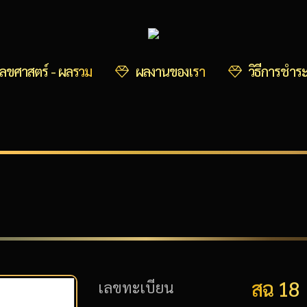
ลขศาสตร์ - ผลรวม
ผลงานของเรา
วิธีการชำระ
สฉ 18
เลขทะเบียน