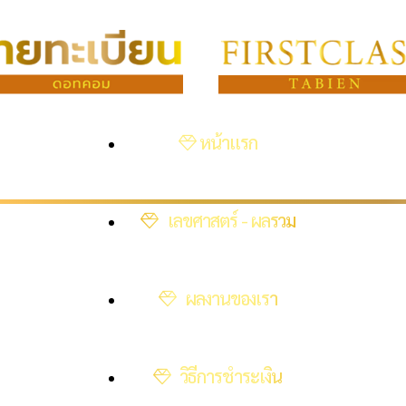
หน้าแรก
เลขศาสตร์ - ผลรวม
ผลงานของเรา
วิธีการชำระเงิน