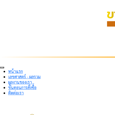
หน้าแรก
เลขศาสตร์ - ผลรวม
ผลงานของเรา
ขั้นตอนการสั่งซื้อ
ติดต่อเรา