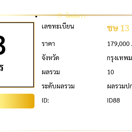
ติดต่อเรา
เลขทะเบียน
ชษ 13
3
ราคา
179,000 
จังหวัด
กรุงเทพ
ร
ผลรวม
10
ระดับผลรวม
ผลรวมปก
ID:
ID88