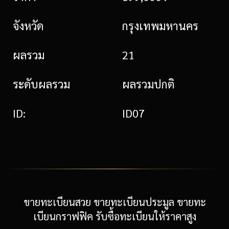
จังหวัด
กรุงเทพมหานคร
ผลรวม
21
ระดับผลรวม
ผลรวมปกติ
ID:
ID07
ขายทะเบียนสวย ขายทะเบียนประมูล ขายทะ
เบียนกราฟฟิค รับซื้อทะเบียนให้ราคาสูง