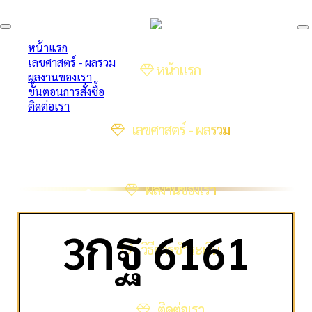
หน้าแรก
เลขศาสตร์ - ผลรวม
หน้าแรก
ผลงานของเรา
ขั้นตอนการสั่งซื้อ
ติดต่อเรา
เลขศาสตร์ - ผลรวม
ผลงานของเรา
ก
ฐ
3
6161
วิธีการชำระเงิน
ติดต่อเรา