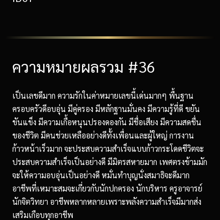
ความหมายผลรวม #36
เป็นเลขดีมาก ความรักในค่าหมายเลขนี้เด่นมากๆ พื้นฐาน
ครอบครัวดีอบอุ่น มีคู่ครอง มีหลักฐานมั่นคง มีความรู้ที่ดี ขยัน
ขันแข็ง มีความเกื้อหนุนปรองดองกัน มีชื่อเสียง มีความสดชื่น
ของชีวิต มีคนช่วยเหลืออย่างดีทั้งเพื่อนและผู้ใหญ่ การงาน
ก้าวหน้าเร็วมาก จะประสบความสำเร็จแบบก้าวกระโดดชีวิตจะ
ประสบความสำเร็จเป็นอย่างดี มีมิตรสหายมาก เพศตรงข้ามมัก
จะให้ความอบอุ่นเป็นอย่างดี หมั่นทำบุญนั่งสมาธิจะดีมาก
อาชีพที่เหมาะสมจะเกี่ยวกับนักปกครอง นักบริหาร ครูอาจารย์
นักจิตวิทยา อาชีพหลากหลายเพราะพลังความสำเร็จมีมากส่ง
เสริมเกือบทุกอาชีพ