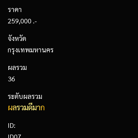
ราคา
259,000 .-
จังหวัด
กรุงเทพมหานคร
ผลรวม
36
ระดับผลรวม
ผลรวมดีมาก
ID:
ID07