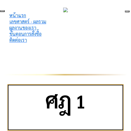
หน้าแรก
เลขศาสตร์ - ผลรวม
ผลงานของเรา
ขั้นตอนการสั่งซื้อ
ติดต่อเรา
ศ
ฎ
1