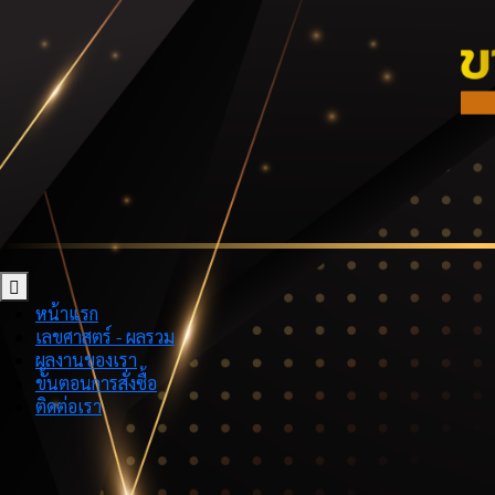
หน้าแรก
เลขศาสตร์ - ผลรวม
ผลงานของเรา
ขั้นตอนการสั่งซื้อ
ติดต่อเรา