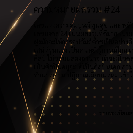
ความหมายผลรวม #24
เลขแห่งความสมบูรณ์พูนสุข และ พลั
เลขมงคล 24 เป็นผลรวมที่ดีมาก เป็นเลข
ฝูงมักจะให้การอุปถัมภ์ค้ำชูเป็นอย่า
เสน่ห์รุนแรง เป็นคนหยั่งรู้การณ์ไกล
ศิลป์ ไม่ชอบแสดงอำนาจ มักจะมีโชคลา
เป็นศิลปินอยู่จะได้เป็นศิลปินเอก สา
ชำนาญงาน ปฏิภาณเฉียบแหลม เข้าใจงาน
ขายทะเบียนสว