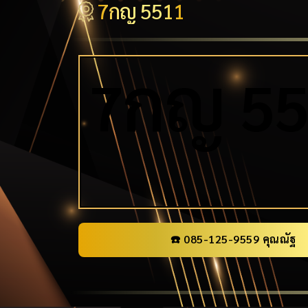
7กญ 5511
ก
ญ
7
5
☎️ 085-125-9559 คุณณัฐ