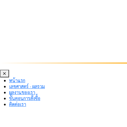
หน้าแรก
เลขศาสตร์ - ผลรวม
ผลงานของเรา
ขั้นตอนการสั่งซื้อ
ติดต่อเรา