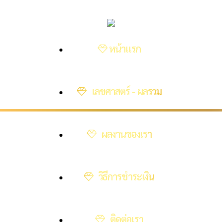
หน้าแรก
เลขศาสตร์ - ผลรวม
ผลงานของเรา
วิธีการชำระเงิน
ติดต่อเรา