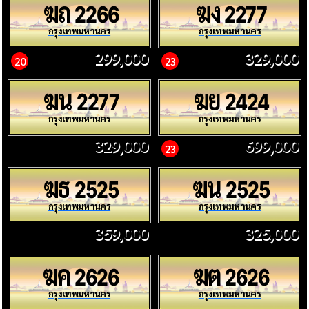
ฆถ
ฆง
2266
2277
กรุงเทพมหานคร
กรุงเทพมหานคร
299,000
329,000
20
23
ฆน
ฆย
2277
2424
กรุงเทพมหานคร
กรุงเทพมหานคร
329,000
699,000
23
ฆธ
ฆน
2525
2525
กรุงเทพมหานคร
กรุงเทพมหานคร
359,000
325,000
ฆค
ฆต
2626
2626
กรุงเทพมหานคร
กรุงเทพมหานคร