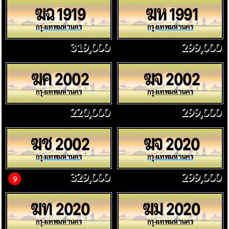
ฆฉ
ฆห
1919
1991
กรุงเทพมหานคร
กรุงเทพมหานคร
319,000
299,000
ฆค
ฆจ
2002
2002
กรุงเทพมหานคร
กรุงเทพมหานคร
220,000
299,000
ฆช
ฆจ
2002
2020
กรุงเทพมหานคร
กรุงเทพมหานคร
329,000
299,000
9
ฆท
ฆม
2020
2020
กรุงเทพมหานคร
กรุงเทพมหานคร