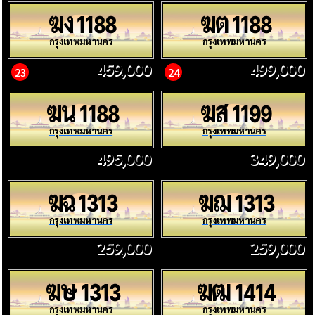
ฆง
ฆต
1188
1188
กรุงเทพมหานคร
กรุงเทพมหานคร
459,000
499,000
23
24
ฆน
ฆส
1188
1199
กรุงเทพมหานคร
กรุงเทพมหานคร
495,000
349,000
ฆฉ
ฆฌ
1313
1313
กรุงเทพมหานคร
กรุงเทพมหานคร
259,000
259,000
ฆษ
ฆฒ
1313
1414
กรุงเทพมหานคร
กรุงเทพมหานคร