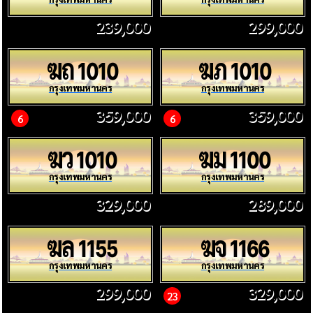
239,000
299,000
ฆถ
ฆภ
1010
1010
กรุงเทพมหานคร
กรุงเทพมหานคร
359,000
359,000
6
6
ฆว
ฆม
1010
1100
กรุงเทพมหานคร
กรุงเทพมหานคร
329,000
289,000
ฆล
ฆจ
1155
1166
กรุงเทพมหานคร
กรุงเทพมหานคร
299,000
329,000
23