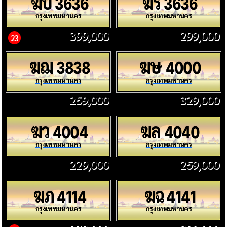
ฆบ
ฆร
3636
3636
กรุงเทพมหานคร
กรุงเทพมหานคร
399,000
299,000
23
ฆฌ
ฆษ
3838
4000
กรุงเทพมหานคร
กรุงเทพมหานคร
259,000
329,000
ฆว
ฆล
4004
4040
กรุงเทพมหานคร
กรุงเทพมหานคร
229,000
259,000
ฆภ
ฆฉ
4114
4141
กรุงเทพมหานคร
กรุงเทพมหานคร