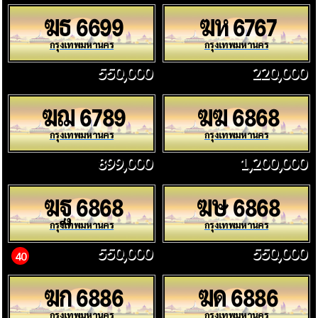
ฆธ
ฆห
6699
6767
กรุงเทพมหานคร
กรุงเทพมหานคร
550,000
220,000
ฆฌ
ฆฆ
6789
6868
กรุงเทพมหานคร
กรุงเทพมหานคร
899,000
1,200,000
ฆฐ
ฆษ
6868
6868
กรุงเทพมหานคร
กรุงเทพมหานคร
550,000
550,000
40
ฆก
ฆด
6886
6886
กรุงเทพมหานคร
กรุงเทพมหานคร