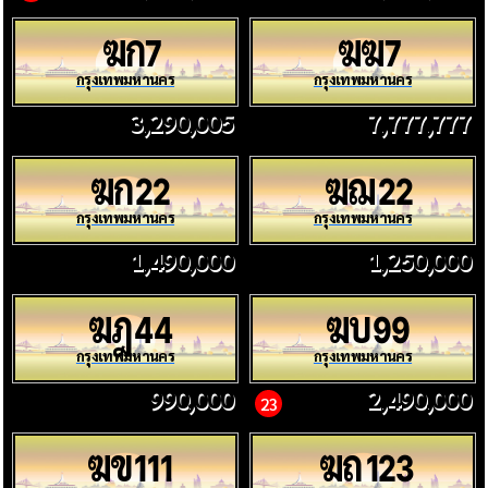
ฆก
ฆฆ
7
7
กรุงเทพมหานคร
กรุงเทพมหานคร
3,290,005
7,777,777
ฆก
ฆฌ
22
22
กรุงเทพมหานคร
กรุงเทพมหานคร
1,490,000
1,250,000
ฆฎ
ฆบ
44
99
กรุงเทพมหานคร
กรุงเทพมหานคร
990,000
2,490,000
23
ฆข
ฆถ
111
123