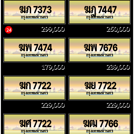
ฆภ
ฆฎ
7373
7447
กรุงเทพมหานคร
กรุงเทพมหานคร
299,000
250,000
24
ฆพ
ฆพ
7474
7676
กรุงเทพมหานคร
กรุงเทพมหานคร
179,000
239,000
ฆก
ฆย
7722
7722
กรุงเทพมหานคร
กรุงเทพมหานคร
229,000
229,000
ฆศ
ฆฒ
7722
7766
กรุงเทพมหานคร
กรุงเทพมหานคร