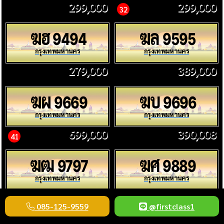
299,000
299,000
32
ฆฮ
ฆล
9494
9595
กรุงเทพมหานคร
กรุงเทพมหานคร
279,000
389,000
ฆผ
ฆบ
9669
9696
กรุงเทพมหานคร
กรุงเทพมหานคร
699,000
390,008
41
ฆฒ
ฆศ
9797
9889
กรุงเทพมหานคร
กรุงเทพมหานคร
230,000
899,000
44
085-125-9559
@firstclass1