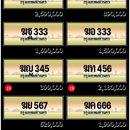
กรุงเทพมหานคร
กรุงเทพมหานคร
2,590,000
890,000
ฆฐ
ฆอ
333
333
กรุงเทพมหานคร
กรุงเทพมหานคร
1,690,000
1,590,000
ฆญ
ฆท
345
456
กรุงเทพมหานคร
กรุงเทพมหานคร
399,000
2,180,000
19
19
ฆย
ฆค
567
666
กรุงเทพมหานคร
กรุงเทพมหานคร
529,000
1,990,000