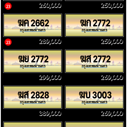
260,000
250,000
23
ฆค
ฆก
2662
2772
กรุงเทพมหานคร
กรุงเทพมหานคร
289,000
259,000
23
ฆย
ฆส
2772
2772
กรุงเทพมหานคร
กรุงเทพมหานคร
299,000
269,000
ฆส
ฆบ
2828
3003
กรุงเทพมหานคร
กรุงเทพมหานคร
389,000
269,000