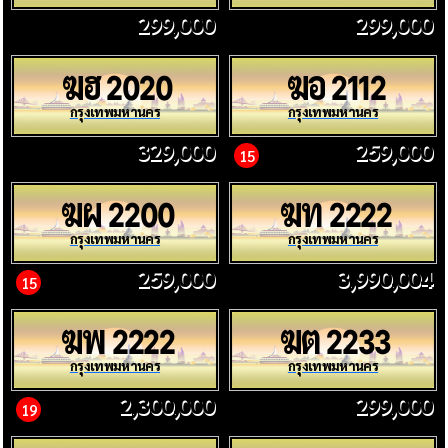
299,000
299,000
ฆฮ
ฆอ
2020
2112
กรุงเทพมหานคร
กรุงเทพมหานคร
329,000
259,000
15
ฆผ
ฆท
2200
2222
กรุงเทพมหานคร
กรุงเทพมหานคร
259,000
3,990,004
15
ฆพ
ฆต
2222
2233
กรุงเทพมหานคร
กรุงเทพมหานคร
2,300,000
299,000
19