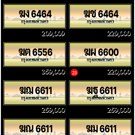
ฆง
ฆช
6464
6464
กรุงเทพมหานคร
กรุงเทพมหานคร
209,009
229,000
ฆต
ฆผ
6556
6600
กรุงเทพมหานคร
กรุงเทพมหานคร
359,000
220,000
23
ฆฌ
ฆฐ
6611
6611
กรุงเทพมหานคร
กรุงเทพมหานคร
259,000
259,000
ฆณ
ฆม
6611
6611