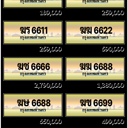
กรุงเทพมหานคร
กรุงเทพมหานคร
189,000
259,000
ฆร
ฆฆ
6611
6622
กรุงเทพมหานคร
กรุงเทพมหานคร
259,000
590,000
ฆช
ฆฆ
6666
6688
กรุงเทพมหานคร
กรุงเทพมหานคร
2,790,000
1,380,000
ฆษ
ฆข
6688
6699
กรุงเทพมหานคร
กรุงเทพมหานคร
650,000
499,000