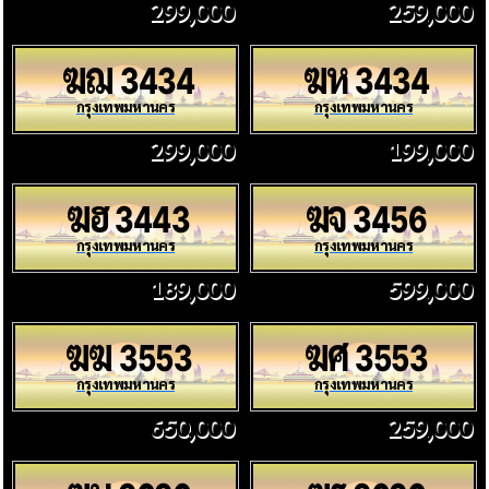
299,000
259,000
ฆฌ
ฆห
3434
3434
กรุงเทพมหานคร
กรุงเทพมหานคร
299,000
199,000
ฆฮ
ฆจ
3443
3456
กรุงเทพมหานคร
กรุงเทพมหานคร
189,000
599,000
ฆฆ
ฆศ
3553
3553
กรุงเทพมหานคร
กรุงเทพมหานคร
650,000
259,000