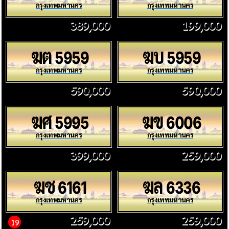
กรุงเทพมหานคร
กรุงเทพมหานคร
389,000
199,000
ฆต
ฆบ
5959
5959
กรุงเทพมหานคร
กรุงเทพมหานคร
590,000
590,000
ฆศ
ฆข
5995
6006
กรุงเทพมหานคร
กรุงเทพมหานคร
399,000
259,000
ฆช
ฆล
6161
6336
กรุงเทพมหานคร
กรุงเทพมหานคร
259,000
259,000
19