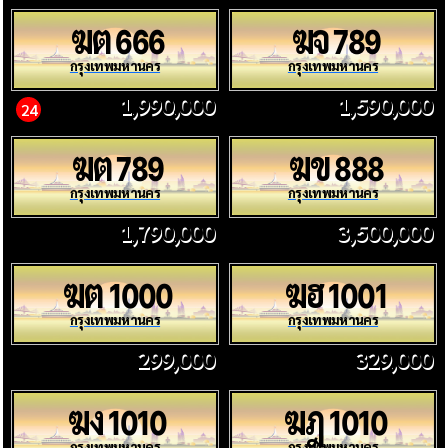
ฆต
ฆจ
666
789
กรุงเทพมหานคร
กรุงเทพมหานคร
1,990,000
1,590,000
24
ฆต
ฆข
789
888
กรุงเทพมหานคร
กรุงเทพมหานคร
1,790,000
3,500,000
ฆต
ฆฮ
1000
1001
กรุงเทพมหานคร
กรุงเทพมหานคร
299,000
329,000
ฆง
ฆฎ
1010
1010
กรุงเทพมหานคร
กรุงเทพมหานคร