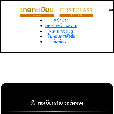
หน้าแรก
เลขศาสตร์ - ผลรวม
ผลงานของเรา
ขั้นตอนการสั่งซื้อ
ติดต่อเรา
ทะเบียนสวย ระฆังทอง