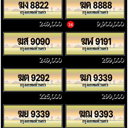
ฆง
ฆด
8822
8888
กรุงเทพมหานคร
กรุงเทพมหานคร
249,000
9,900,000
36
ฆส
ฆฬ
9090
9191
กรุงเทพมหานคร
กรุงเทพมหานคร
249,000
259,000
ฆต
ฆภ
9292
9339
กรุงเทพมหานคร
กรุงเทพมหานคร
225,000
299,000
ฆย
ฆฌ
9339
9393
กรุงเทพมหานคร
กรุงเทพมหานคร