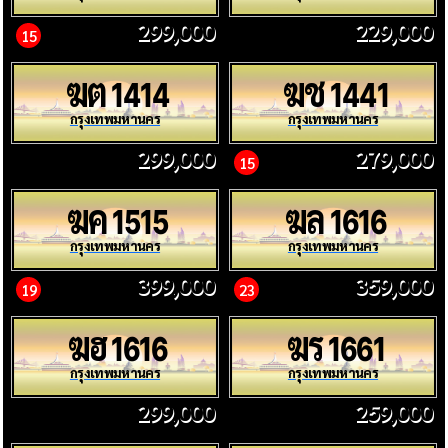
299,000
229,000
15
ฆต
ฆช
1414
1441
กรุงเทพมหานคร
กรุงเทพมหานคร
299,000
279,000
15
ฆค
ฆล
1515
1616
กรุงเทพมหานคร
กรุงเทพมหานคร
399,000
359,000
19
23
ฆฮ
ฆร
1616
1661
กรุงเทพมหานคร
กรุงเทพมหานคร
299,000
259,000