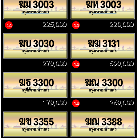
ฆม
ฆห
3003
3003
กรุงเทพมหานคร
กรุงเทพมหานคร
225,000
220,000
14
14
ฆบ
ฆฆ
3030
3131
กรุงเทพมหานคร
กรุงเทพมหานคร
279,000
599,000
14
ฆฐ
ฆณ
3300
3300
กรุงเทพมหานคร
กรุงเทพมหานคร
179,000
269,000
14
ฆข
ฆฌ
3355
3388
กรุงเทพมหานคร
กรุงเทพมหานคร