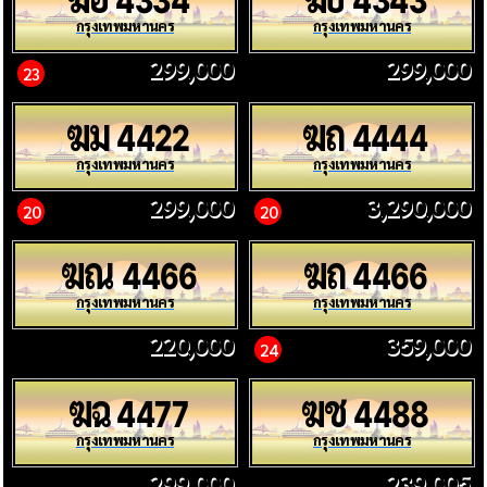
4334
4343
กรุงเทพมหานคร
กรุงเทพมหานคร
299,000
299,000
23
ฆม
ฆถ
4422
4444
กรุงเทพมหานคร
กรุงเทพมหานคร
299,000
3,290,000
20
20
ฆณ
ฆถ
4466
4466
กรุงเทพมหานคร
กรุงเทพมหานคร
220,000
359,000
24
ฆฉ
ฆช
4477
4488
กรุงเทพมหานคร
กรุงเทพมหานคร
299,000
239,005