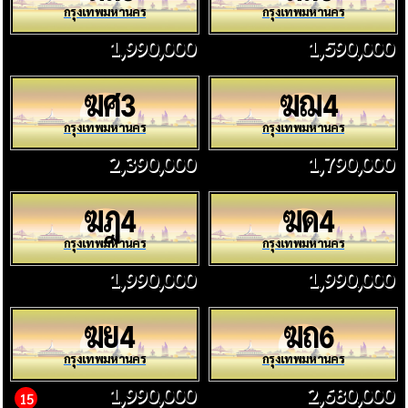
กรุงเทพมหานคร
กรุงเทพมหานคร
1,990,000
1,590,000
ฆศ
ฆฌ
3
4
กรุงเทพมหานคร
กรุงเทพมหานคร
2,390,000
1,790,000
ฆฎ
ฆด
4
4
กรุงเทพมหานคร
กรุงเทพมหานคร
1,990,000
1,990,000
ฆย
ฆถ
4
6
กรุงเทพมหานคร
กรุงเทพมหานคร
1,990,000
2,680,000
15