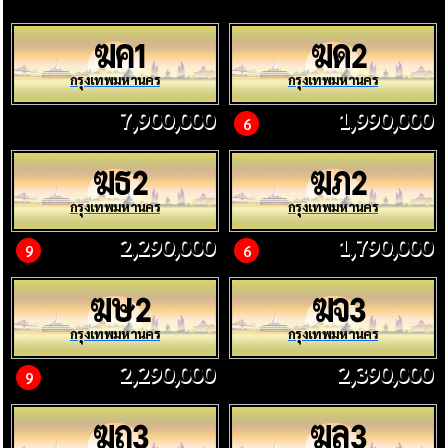
ฆค
ฆด
1
2
กรุงเทพมหานคร
กรุงเทพมหานคร
7,900,000
1,990,000
6
ฆธ
ฆภ
2
2
กรุงเทพมหานคร
กรุงเทพมหานคร
2,290,000
1,790,000
9
6
ฆษ
ฆจ
2
3
กรุงเทพมหานคร
กรุงเทพมหานคร
2,290,000
2,390,000
9
ฆถ
ฆล
3
3