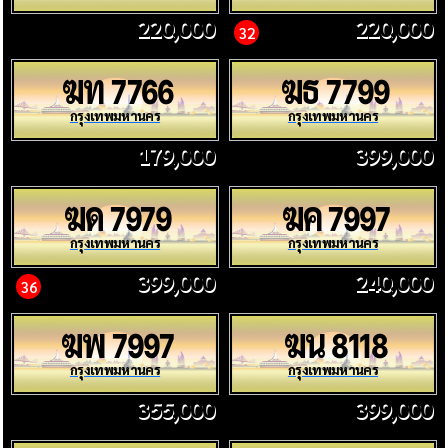
220,000
220,000
32
ฆท
ฆธ
7766
7799
กรุงเทพมหานคร
กรุงเทพมหานคร
179,000
399,000
ฆด
ฆค
7979
7997
กรุงเทพมหานคร
กรุงเทพมหานคร
399,000
240,000
36
ฆพ
ฆน
7997
8118
กรุงเทพมหานคร
กรุงเทพมหานคร
355,000
399,000