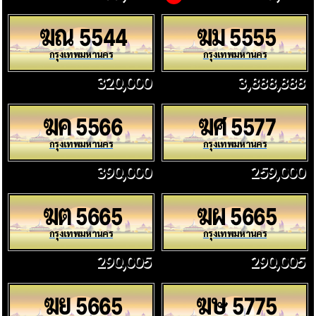
ฆณ
ฆม
5544
5555
กรุงเทพมหานคร
กรุงเทพมหานคร
320,000
3,888,888
ฆค
ฆศ
5566
5577
กรุงเทพมหานคร
กรุงเทพมหานคร
390,000
259,000
ฆต
ฆผ
5665
5665
กรุงเทพมหานคร
กรุงเทพมหานคร
290,005
290,005
ฆย
ฆษ
5665
5775