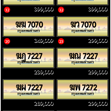
399,000
399,000
32
32
ฆฆ
ฆว
7070
7070
กรุงเทพมหานคร
กรุงเทพมหานคร
349,009
299,000
20
23
ฆฎ
ฆณ
7227
7227
กรุงเทพมหานคร
กรุงเทพมหานคร
239,000
299,000
ฆผ
ฆพ
7227
7272
กรุงเทพมหานคร
กรุงเทพมหานคร
289,000
299,000