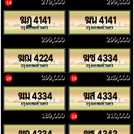
279,000
299,000
14
ฆฎ
ฆน
4141
4141
กรุงเทพมหานคร
กรุงเทพมหานคร
299,000
299,000
ฆฌ
ฆช
4224
4334
กรุงเทพมหานคร
กรุงเทพมหานคร
399,000
249,000
20
19
ฆม
ฆส
4334
4334
กรุงเทพมหานคร
กรุงเทพมหานคร
189,000
210,000
24
ฆอ
ฆธ