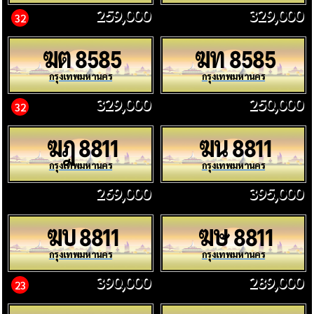
259,000
329,000
32
ฆต
ฆท
8585
8585
กรุงเทพมหานคร
กรุงเทพมหานคร
329,000
250,000
32
ฆฎ
ฆน
8811
8811
กรุงเทพมหานคร
กรุงเทพมหานคร
269,000
395,000
ฆบ
ฆษ
8811
8811
กรุงเทพมหานคร
กรุงเทพมหานคร
390,000
289,000
23